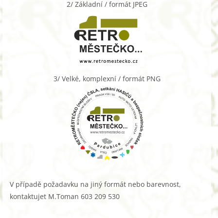
2/ Základní / formát JPEG
3/ Velké, komplexní / formát PNG
V případě požadavku na jiný formát nebo barevnost,
kontaktujet M.Toman 603 209 530