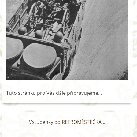
Tuto stránku pro Vás dále připravujeme...
Vstupenky do RETROMĚSTEČKA...