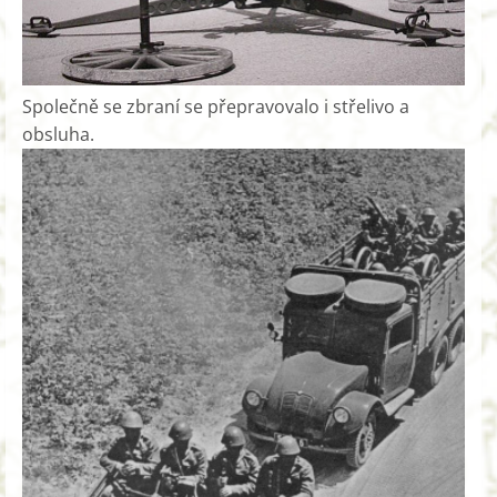
Společně se zbraní se přepravovalo i střelivo a
obsluha.