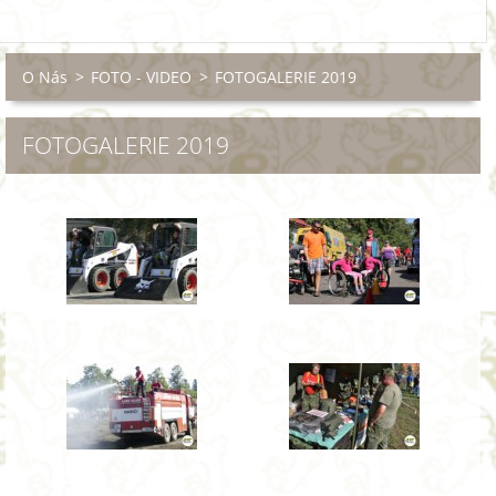
O Nás
>
FOTO - VIDEO
>
FOTOGALERIE 2019
FOTOGALERIE 2019