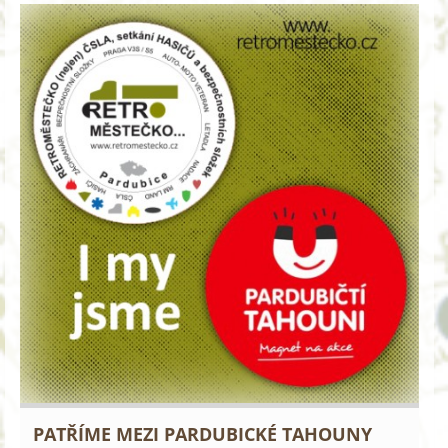
PATŘÍME MEZI PARDUBICKÉ TAHOUNY