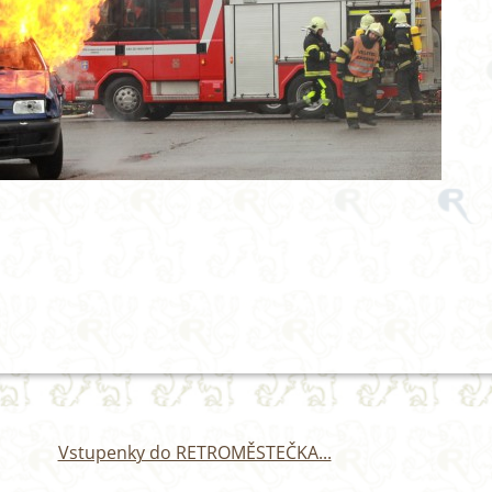
Vstupenky do RETROMĚSTEČKA...