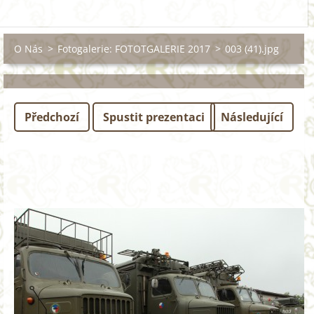
O Nás
>
Fotogalerie: FOTOTGALERIE 2017
>
003 (41).jpg
Předchozí
Spustit prezentaci
Následující