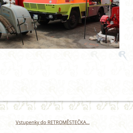
Vstupenky do RETROMĚSTEČKA...