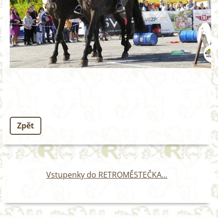
Zpět
Vstupenky do RETROMĚSTEČKA...