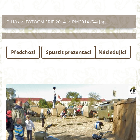
O Nás
>
FOTOGALERIE 2014
>
RM2014 (54).jpg
Předchozí
Spustit prezentaci
Následující