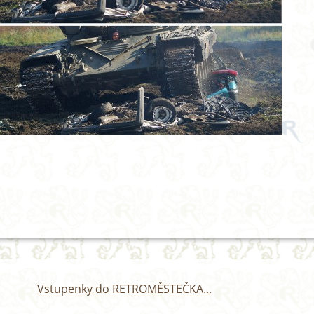
Vstupenky do RETROMĚSTEČKA...